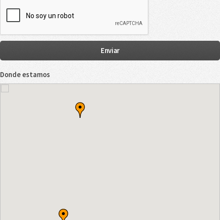
Donde estamos