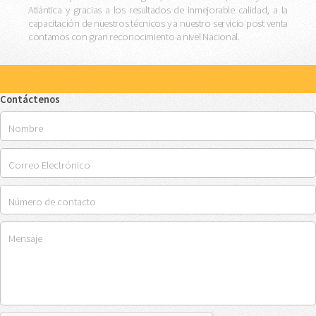
Atlántica y gracias a los resultados de inmejorable calidad, a la
capacitación de nuestros técnicos y a nuestro servicio post venta
contamos con gran reconocimiento a nivel Nacional.
Contáctenos